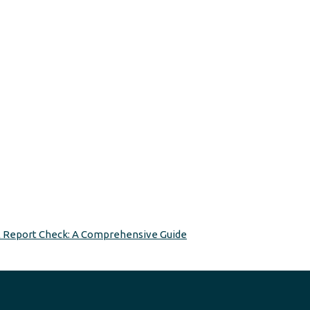
 Report Check: A Comprehensive Guide