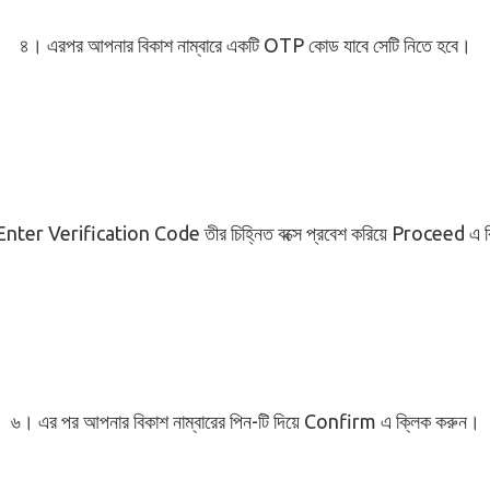
৪। এরপর আপনার বিকাশ নাম্বারে একটি OTP কোড যাবে সেটি নিতে হবে।
nter Verification Code তীর চিহ্নিত বক্সে প্রবেশ করিয়ে Proceed এ 
৬। এর পর আপনার বিকাশ নাম্বারের পিন-টি দিয়ে Confirm এ ক্লিক করুন।