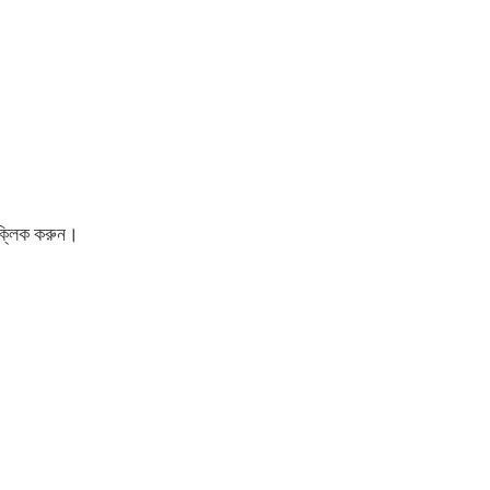
ক্লিক করুন।