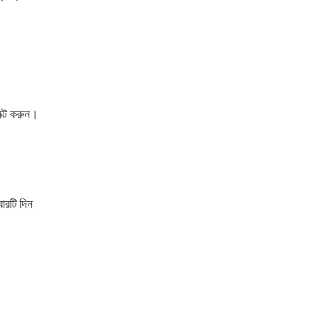
ক্ট করুন।
রটি দিন