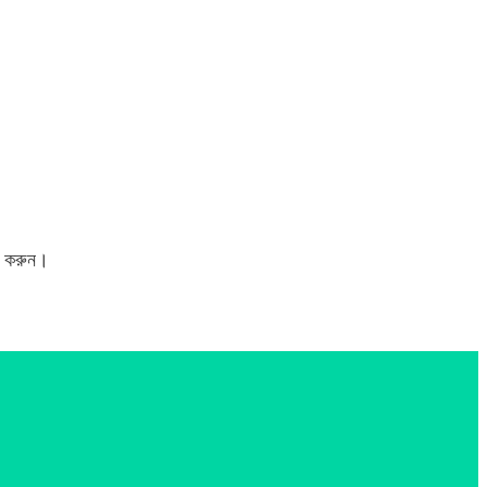
 করুন।